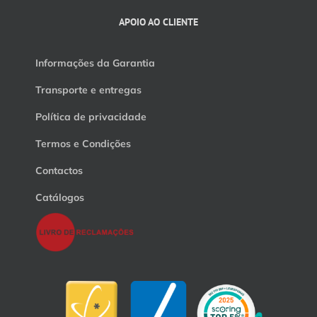
APOIO AO CLIENTE
Informações da Garantia
Transporte e entregas
Política de privacidade
Termos e Condições
Contactos
Catálogos