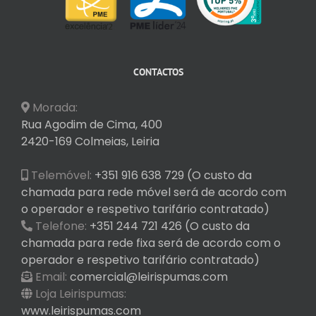
CONTACTOS
Morada:
Rua Agodim de Cima, 400
2420-169 Colmeias, Leiria
Telemóvel:
+351 916 638 729 (O custo da
chamada para rede móvel será de acordo com
o operador e respetivo tarifário contratado)
Telefone:
+351 244 721 426 (O custo da
chamada para rede fixa será de acordo com o
operador e respetivo tarifário contratado)
Email:
comercial@leirispumas.com
Loja Leirispumas:
www.leirispumas.com