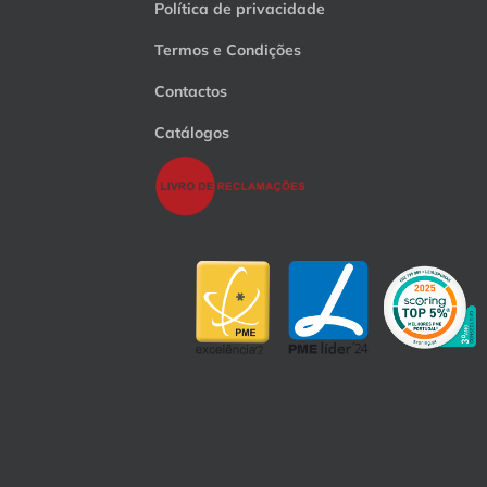
Política de privacidade
Termos e Condições
Contactos
Catálogos