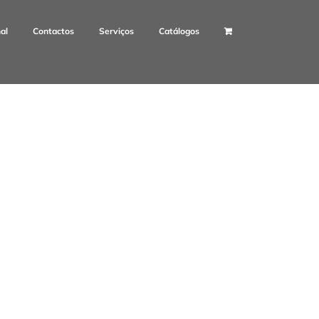
nal
Contactos
Serviços
Catálogos