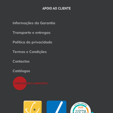
APOIO AO CLIENTE
Informações da Garantia
Transporte e entregas
Política de privacidade
Termos e Condições
Contactos
Catálogos