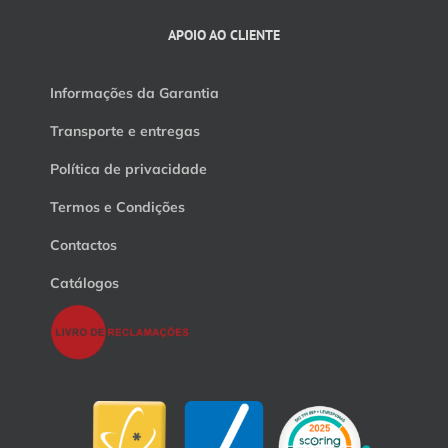
APOIO AO CLIENTE
Informações da Garantia
Transporte e entregas
Política de privacidade
Termos e Condições
Contactos
Catálogos