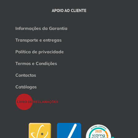
APOIO AO CLIENTE
Informações da Garantia
Transporte e entregas
Política de privacidade
Termos e Condições
Contactos
Catálogos