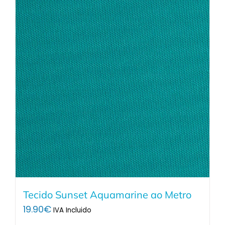
Tecido Sunset Aquamarine ao Metro
19.90
€
IVA Incluido