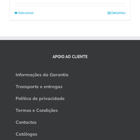
Adicionar
Detalhes
APOIO AO CLIENTE
Informações da Garantia
Transporte e entregas
Política de privacidade
Termos e Condições
Contactos
Catálogos