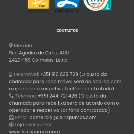
CONTACTOS
Morada:
Rua Agodim de Cima, 400
2420-169 Colmeias, Leiria
Telemóvel:
+351 916 638 729 (O custo da
chamada para rede móvel será de acordo com
o operador e respetivo tarifário contratado)
Telefone:
+351 244 721 426 (O custo da
chamada para rede fixa será de acordo com o
operador e respetivo tarifário contratado)
Email:
comercial@leirispumas.com
Loja Leirispumas:
www.leirispumas.com