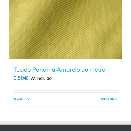
Tecido Panamá Amarelo ao metro
9.80
€
IVA Incluido
Adicionar
Detalhes