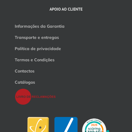
APOIO AO CLIENTE
Informações da Garantia
Transporte e entregas
Política de privacidade
Termos e Condições
Contactos
Catálogos