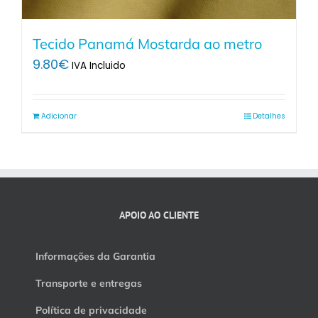
Tecido Panamá Mostarda ao metro
9.80
€
IVA Incluido
Adicionar
Detalhes
APOIO AO CLIENTE
Informações da Garantia
Transporte e entregas
Política de privacidade