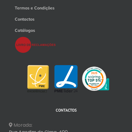
Termos e Condições
Contactos
Catálogos
CONTACTOS
Morada: