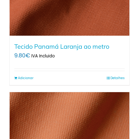
Tecido Panamá Laranja ao metro
9.80
€
IVA Incluido
Adicionar
Detalhes