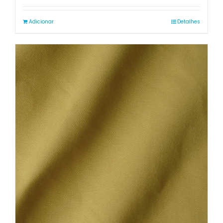
Adicionar
Detalhes