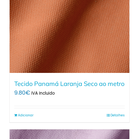
Tecido Panamá Laranja Seco ao metro
9.80
€
IVA Incluido
Adicionar
Detalhes