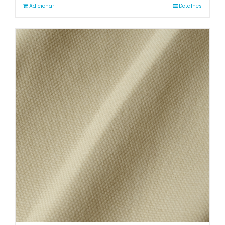
Adicionar
Detalhes