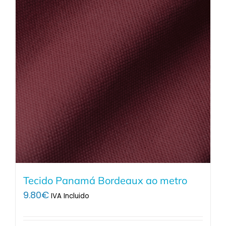
Tecido Panamá Bordeaux ao metro
9.80
€
IVA Incluido