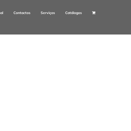
nal
Contactos
Serviços
Catálogos