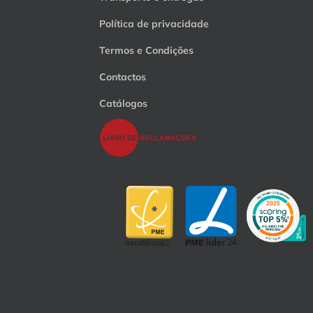
Política de privacidade
Termos e Condições
Contactos
Catálogos