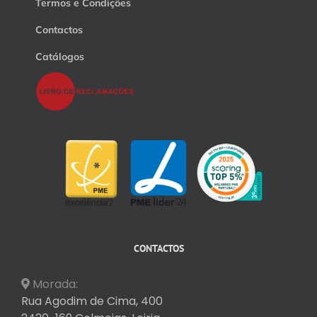
Termos e Condições
Contactos
Catálogos
CONTACTOS
Morada:
Rua Agodim de Cima, 400