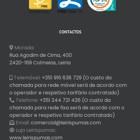
CONTACTOS
Morada:
Rua Agodim de Cima, 400
2420-169 Colmeias, Leiria
Telemóvel:
+351 916 638 729 (O custo da
chamada para rede móvel será de acordo com
o operador e respetivo tarifário contratado)
Telefone:
+351 244 721 426 (O custo da
chamada para rede fixa será de acordo com o
operador e respetivo tarifário contratado)
Email:
comercial@leirispumas.com
Loja Leirispumas:
www.leirispumas.com