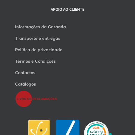
APOIO AO CLIENTE
Informações da Garantia
Transporte e entregas
Política de privacidade
Termos e Condições
Contactos
Catálogos