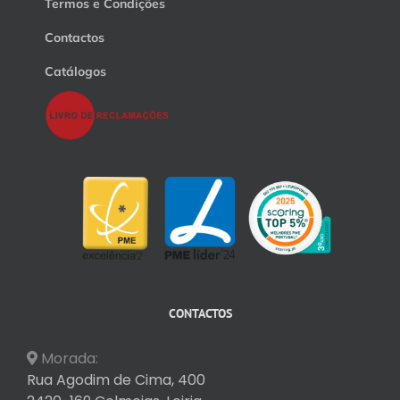
Termos e Condições
Contactos
Catálogos
CONTACTOS
Morada:
Rua Agodim de Cima, 400