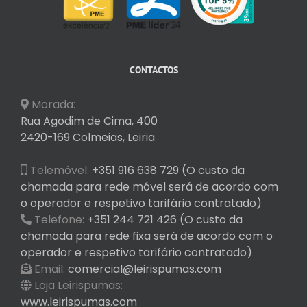
CONTACTOS
Morada:
Rua Agodim de Cima, 400
2420-169 Colmeias, Leiria
Telemóvel:
+351 916 638 729 (O custo da
chamada para rede móvel será de acordo com
o operador e respetivo tarifário contratado)
Telefone:
+351 244 721 426 (O custo da
chamada para rede fixa será de acordo com o
operador e respetivo tarifário contratado)
Email:
comercial@leirispumas.com
Loja Leirispumas:
www.leirispumas.com