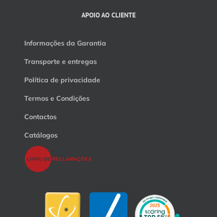
APOIO AO CLIENTE
Informações da Garantia
Transporte e entregas
Política de privacidade
Termos e Condições
Contactos
Catálogos