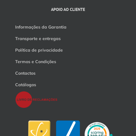
APOIO AO CLIENTE
Informações da Garantia
Transporte e entregas
Política de privacidade
Termos e Condições
Contactos
Catálogos