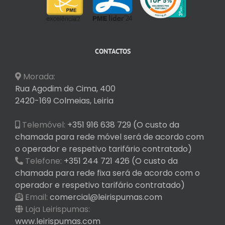
CONTACTOS
Morada:
Rua Agodim de Cima, 400
2420-169 Colmeias, Leiria
Telemóvel:
+351 916 638 729 (O custo da
chamada para rede móvel será de acordo com
o operador e respetivo tarifário contratado)
Telefone:
+351 244 721 426 (O custo da
chamada para rede fixa será de acordo com o
operador e respetivo tarifário contratado)
Email:
comercial@leirispumas.com
Loja Leirispumas:
www.leirispumas.com