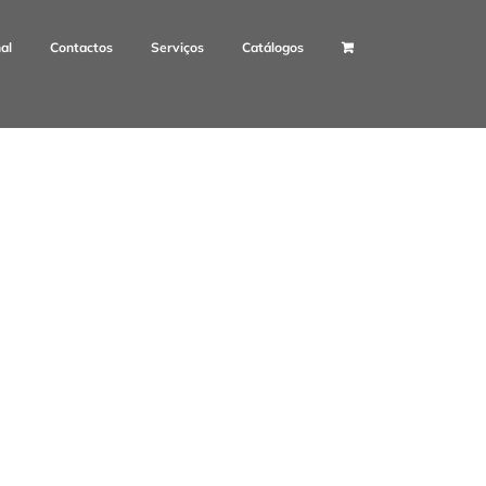
nal
Contactos
Serviços
Catálogos