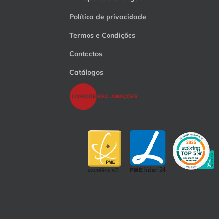
Política de privacidade
Termos e Condições
Contactos
Catálogos