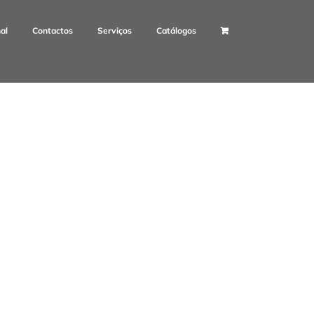
nal
Contactos
Serviços
Catálogos