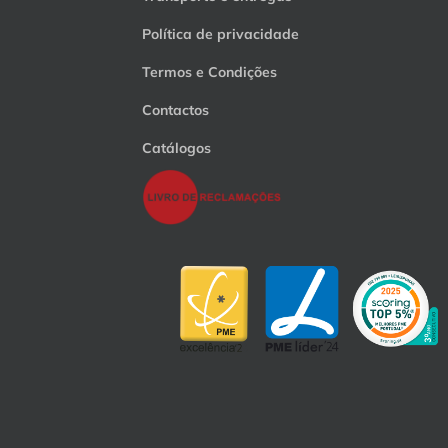
Política de privacidade
Termos e Condições
Contactos
Catálogos