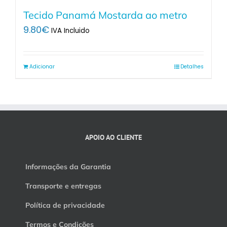
Tecido Panamá Mostarda ao metro
9.80
€
IVA Incluido
Adicionar
Detalhes
APOIO AO CLIENTE
Informações da Garantia
Transporte e entregas
Política de privacidade
Termos e Condições