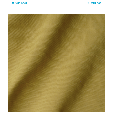
Adicionar
Detalhes