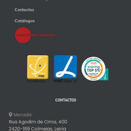
Contactos
Catálogos
CONTACTOS
Morada:
Rua Agodim de Cima, 400
2420-169 Colmeias, Leiria