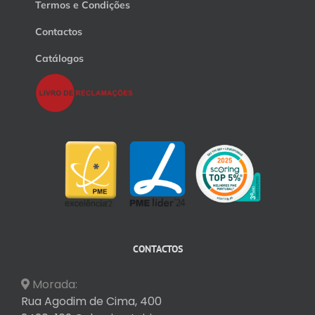
Termos e Condições
Contactos
Catálogos
CONTACTOS
Morada:
Rua Agodim de Cima, 400