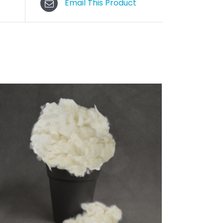
Email This Product