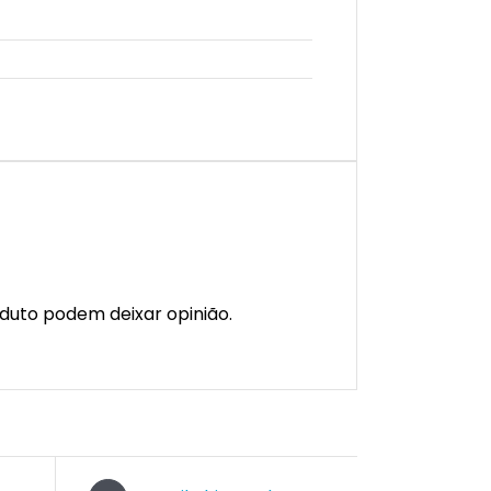
duto podem deixar opinião.