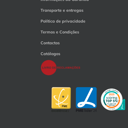
Transporte e entregas
Política de privacidade
Termos e Condições
Contactos
Catálogos