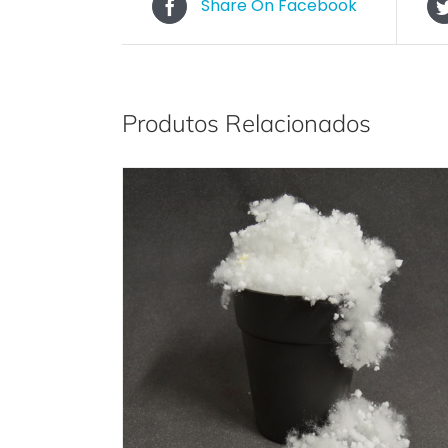
Share On Facebook
Produtos Relacionados