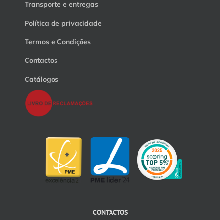
Transporte e entregas
Política de privacidade
Termos e Condições
Contactos
Catálogos
CONTACTOS