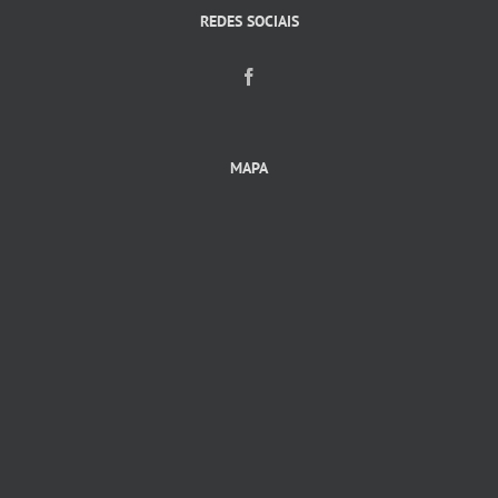
REDES SOCIAIS
MAPA