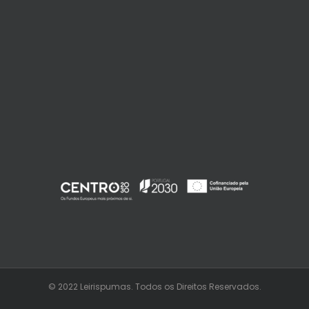
© 2022 Leirispumas. Todos os Direitos Reservados.