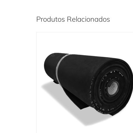
Produtos Relacionados