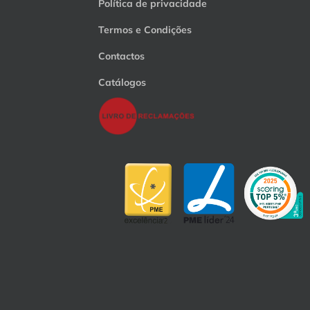
Política de privacidade
Termos e Condições
Contactos
Catálogos