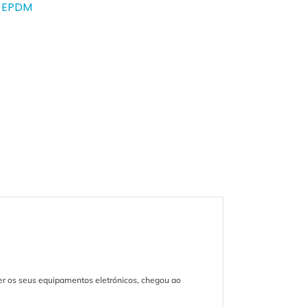
 EPDM
ger os seus equipamentos eletrónicos, chegou ao