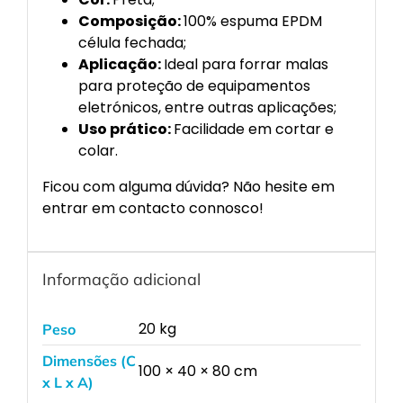
Composição:
100% espuma EPDM
célula fechada;
Aplicação:
Ideal para forrar malas
para proteção de equipamentos
eletrónicos, entre outras aplicações;
Uso prático:
Facilidade em cortar e
colar.
Ficou com alguma dúvida? Não hesite em
entrar em contacto connosco!
Informação adicional
20 kg
Peso
Dimensões (C
100 × 40 × 80 cm
x L x A)