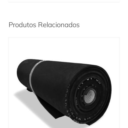
Produtos Relacionados