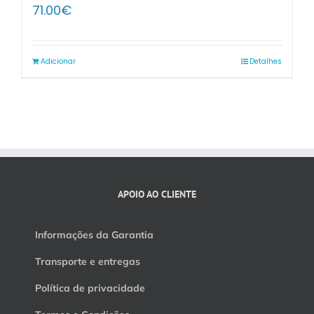
71.00
€
Adicionar
Detalhes
APOIO AO CLIENTE
Informações da Garantia
Transporte e entregas
Política de privacidade