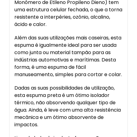
Monômero de Etileno Propileno Dieno) tem
uma estrutura celular fechada, o que a torna
resistente a interpéries, ozônio, alcalino,
ácido e calor.
Além das suas utilizações mais caseiras, esta
espuma é igualmente ideal para ser usada
como junta ou material tampão para as
indústrias automotivas e marítimas. Desta
forma, é uma espuma de fácil
manuseamento, simples para cortar e colar.
Dadas as suas possibilidades de utilização,
esta espuma preta é um ótimo isolador
térmico, não absorvendo qualquer tipo de
água. Ainda, é leve com uma alta resistência
mecânica e um ótimo absorvente de
impactos.