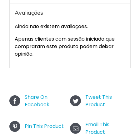
Avaliações
Ainda não existem avaliações.
Apenas clientes com sessão iniciada que
compraram este produto podem deixar
opinião.
Share On
Tweet This
Facebook
Product
Email This
Pin This Product
Product