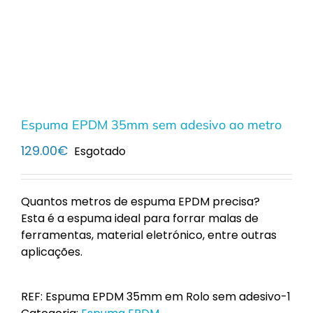
Espuma EPDM 35mm sem adesivo ao metro
129.00
€
Esgotado
Quantos metros de espuma EPDM precisa?
Esta é a espuma ideal para forrar malas de
ferramentas, material eletrónico, entre outras
aplicações.
REF:
Espuma EPDM 35mm em Rolo sem adesivo-1