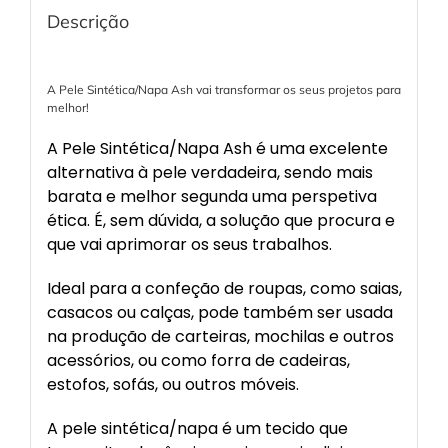
Descrição
A Pele Sintética/Napa Ash vai transformar os seus projetos para
melhor!
A Pele Sintética/Napa Ash é uma excelente
alternativa à pele verdadeira, sendo mais
barata e melhor segunda uma perspetiva
ética. É, sem dúvida, a solução que procura e
que vai aprimorar os seus trabalhos.
Ideal para a confeção de roupas, como saias,
casacos ou calças, pode também ser usada
na produção de carteiras, mochilas e outros
acessórios, ou como forra de cadeiras,
estofos, sofás, ou outros móveis.
A pele sintética/napa é um tecido que