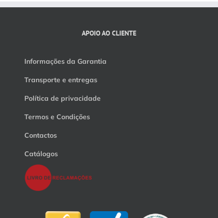
APOIO AO CLIENTE
Informações da Garantia
Transporte e entregas
Política de privacidade
Termos e Condições
Contactos
Catálogos