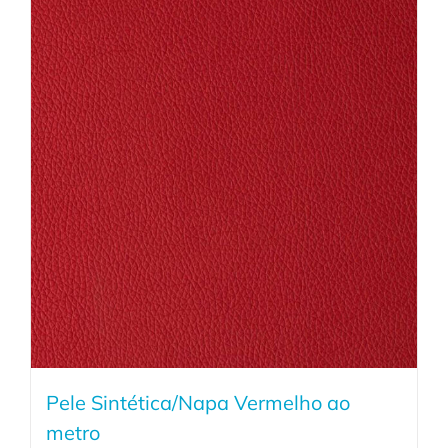
Pele Sintética/Napa Vermelho ao
metro