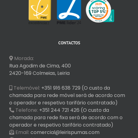
CONTACTOS
Morada:
Rua Agodim de Cima, 400
2420-169 Colmeias, Leiria
Telemóvel:
+351 916 638 729 (O custo da
chamada para rede móvel será de acordo com
o operador e respetivo tarifário contratado)
Telefone:
+351 244 721 426 (O custo da
chamada para rede fixa será de acordo com o
operador e respetivo tarifário contratado)
Email:
comercial@leirispumas.com