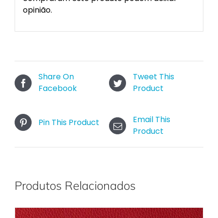
opinião.
Share On
Tweet This
Facebook
Product
Email This
Pin This Product
Product
Produtos Relacionados