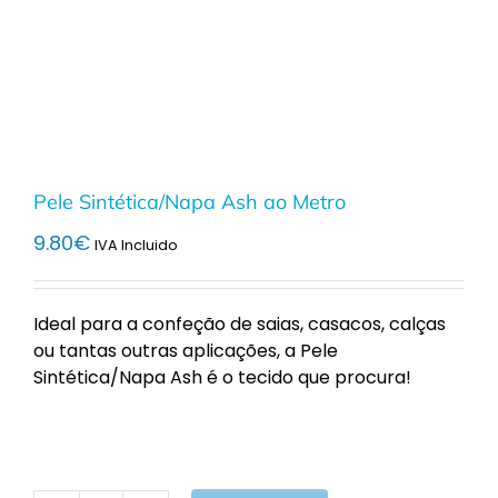
Pele Sintética/Napa Ash ao Metro
9.80
€
IVA Incluido
Ideal para a confeção de saias, casacos, calças
ou tantas outras aplicações, a Pele
Sintética/Napa Ash é o tecido que procura!