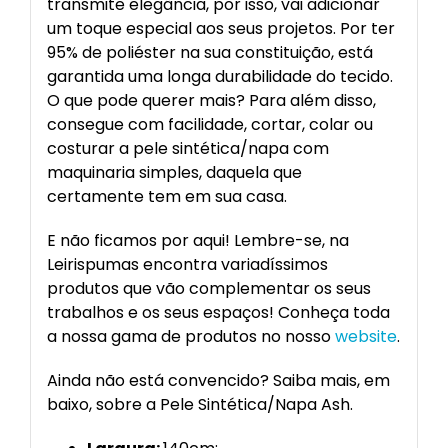
transmite elegância, por isso, vai adicionar
um toque especial aos seus projetos. Por ter
95% de poliéster na sua constituição, está
garantida uma longa durabilidade do tecido.
O que pode querer mais? Para além disso,
consegue com facilidade, cortar, colar ou
costurar a pele sintética/napa com
maquinaria simples, daquela que
certamente tem em sua casa.
E não ficamos por aqui! Lembre-se, na
Leirispumas encontra variadíssimos
produtos que vão complementar os seus
trabalhos e os seus espaços! Conheça toda
a nossa gama de produtos no nosso
website
.
Ainda não está convencido? Saiba mais, em
baixo, sobre a Pele Sintética/Napa Ash.