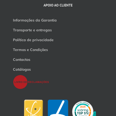
APOIO AO CLIENTE
Informações da Garantia
Transporte e entregas
Política de privacidade
Termos e Condições
Contactos
Catálogos