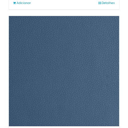
Adicionar
Detalhes