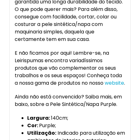
garantida uma longa durabilidade do tecido.
O que pode querer mais? Para além disso,
consegue com facilidade, cortar, colar ou
costurar a pele sintética/napa com
maquinaria simples, daquela que
certamente tem em sua casa.
E não ficamos por aqui! Lembre-se, na
Leirispumas encontra variadíssimos
produtos que vão complementar os seus
trabalhos e os seus espaços! Conheça toda
a nossa gama de produtos no nosso
website
.
Ainda não está convencido? Saiba mais, em
baixo, sobre a Pele Sintética/Napa Purple.
Largura:
140cm;
Cor:
Purple;
Utilização:
Indicado para utilização em