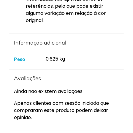
referências, pelo que pode existir
alguma variação em relação à cor
original.
Informação adicional
0.625 kg
Peso
Avaliações
Ainda não existem avaliações.
Apenas clientes com sessão iniciada que
compraram este produto podem deixar
opinião.