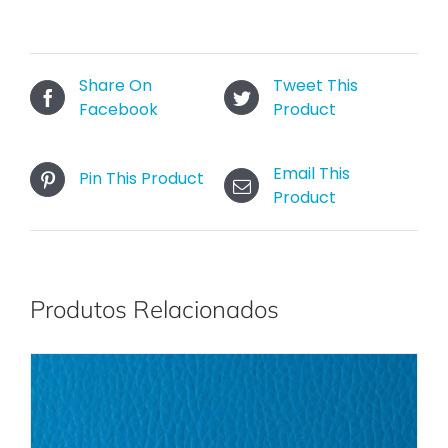
Share On
Tweet This
Facebook
Product
Email This
Pin This Product
Product
Produtos Relacionados