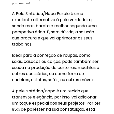
para melhor!
A Pele Sintética/Napa Purple é uma
excelente alternativa à pele verdadeira,
sendo mais barata e melhor segunda uma
perspetiva ética. É, sem dúvida, a solução
que procura e que vai aprimorar os seus
trabalhos.
Ideal para a confeção de roupas, como
saias, casacos ou calças, pode também ser
usada na produção de carteiras, mochilas e
outros acessórios, ou como forra de
cadeiras, estofos, sofás, ou outros móveis.
A pele sintética/napa é um tecido que
transmite elegância, por isso, vai adicionar
um toque especial aos seus projetos. Por ter
95% de poliéster na sua constituição, está