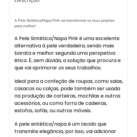
A Pele Sintética/Napa Pink vai transformar os seus projetos
para melhor!
A Pele Sintética/Napa Pink é uma excelente
alternativa à pele verdadeira, sendo mais
barata e melhor segunda uma perspetiva
ética. É, sem dúvida, a solução que procura e
que vai aprimorar os seus trabalhos.
Ideal para a confeção de roupas, como saias,
casacos ou calças, pode também ser usada
na produção de carteiras, mochilas e outros
acessórios, ou como forra de cadeiras,
estofos, sofás, ou outros móveis.
A pele sintética/napa é um tecido que
transmite elegância, por isso, vai adicionar