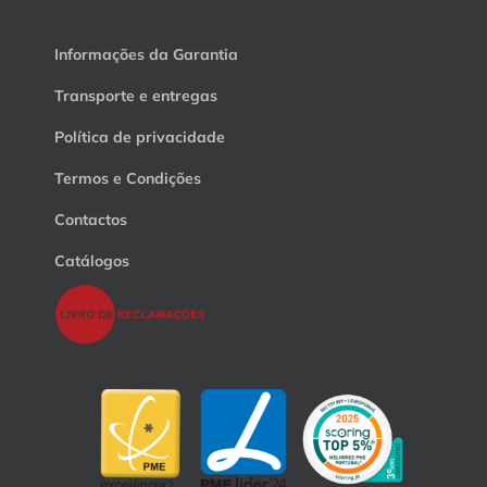
Informações da Garantia
Transporte e entregas
Política de privacidade
Termos e Condições
Contactos
Catálogos