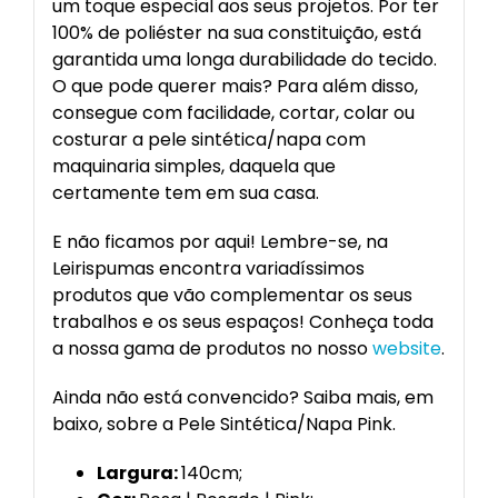
um toque especial aos seus projetos. Por ter
100% de poliéster na sua constituição, está
garantida uma longa durabilidade do tecido.
O que pode querer mais? Para além disso,
consegue com facilidade, cortar, colar ou
costurar a pele sintética/napa com
maquinaria simples, daquela que
certamente tem em sua casa.
E não ficamos por aqui! Lembre-se, na
Leirispumas encontra variadíssimos
produtos que vão complementar os seus
trabalhos e os seus espaços! Conheça toda
a nossa gama de produtos no nosso
website
.
Ainda não está convencido? Saiba mais, em
baixo, sobre a Pele Sintética/Napa Pink.
Largura:
140cm;