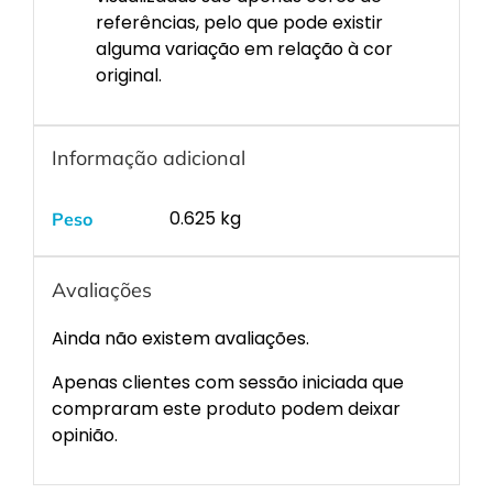
referências, pelo que pode existir
alguma variação em relação à cor
original.
Informação adicional
0.625 kg
Peso
Avaliações
Ainda não existem avaliações.
Apenas clientes com sessão iniciada que
compraram este produto podem deixar
opinião.