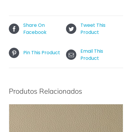
Share On
Tweet This
Facebook
Product
Email This
Pin This Product
Product
Produtos Relacionados