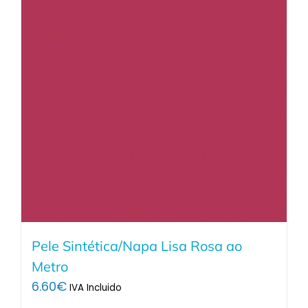
Pele Sintética/Napa Lisa Rosa ao
Metro
6.60
€
IVA Incluido