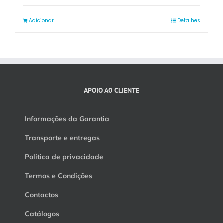
Adicionar
Detalhes
APOIO AO CLIENTE
Informações da Garantia
Transporte e entregas
Política de privacidade
Termos e Condições
Contactos
Catálogos