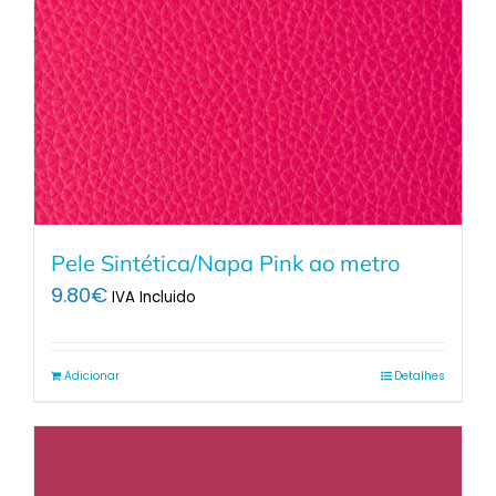
Pele Sintética/Napa Pink ao metro
9.80
€
IVA Incluido
Adicionar
Detalhes