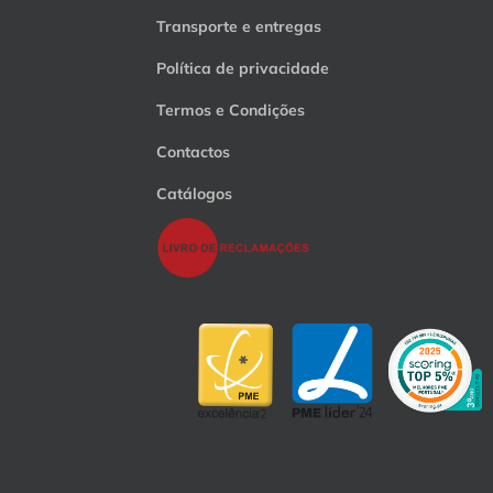
Transporte e entregas
Política de privacidade
Termos e Condições
Contactos
Catálogos