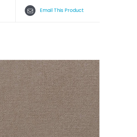
Email This Product