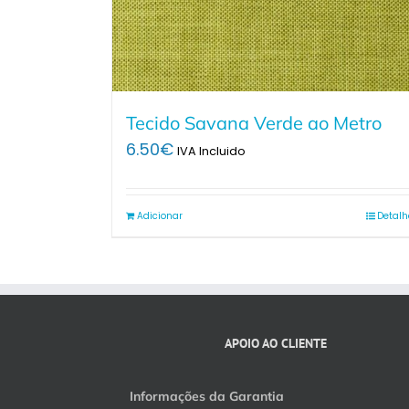
Tecido Savana Verde ao Metro
6.50
€
IVA Incluido
Adicionar
Detalh
APOIO AO CLIENTE
Informações da Garantia