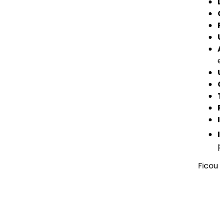
Ficou