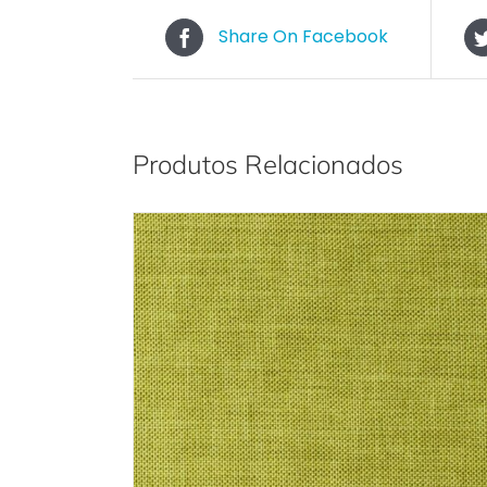
Share On Facebook
Produtos Relacionados