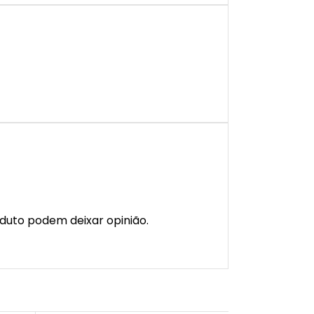
duto podem deixar opinião.