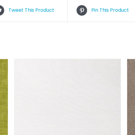
Tweet This Product
Pin This Product