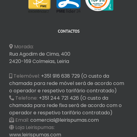
CONTACTOS
Morada:
Rua Agodim de Cima, 400
2420-169 Colmeias, Leiria
Telemóvel:
+351 916 638 729 (O custo da
chamada para rede móvel será de acordo com
o operador e respetivo tarifário contratado)
Telefone:
+351 244 721 426 (O custo da
chamada para rede fixa será de acordo com o
operador e respetivo tarifário contratado)
Email:
comercial@leirispumas.com
Loja Leirispumas:
www.leirispumas.com