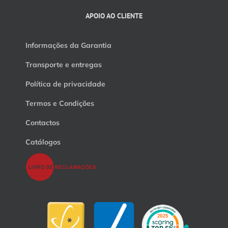
APOIO AO CLIENTE
Informações da Garantia
Transporte e entregas
Política de privacidade
Termos e Condições
Contactos
Catálogos