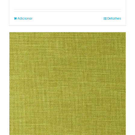
Adicionar
Detalhes