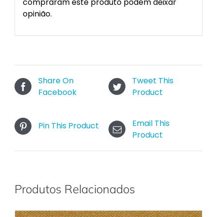
compraram este produto podem deixar
opinião.
Share On
Tweet This
Facebook
Product
Email This
Pin This Product
Product
Produtos Relacionados