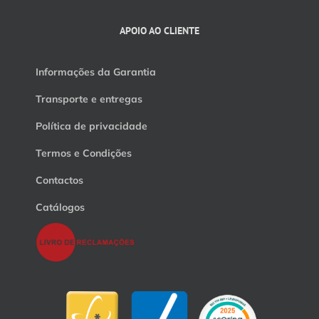
APOIO AO CLIENTE
Informações da Garantia
Transporte e entregas
Política de privacidade
Termos e Condições
Contactos
Catálogos