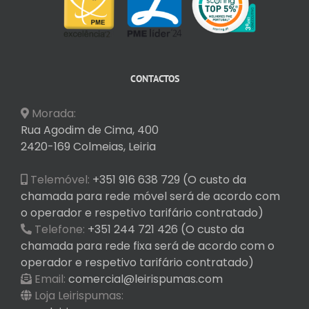
CONTACTOS
Morada:
Rua Agodim de Cima, 400
2420-169 Colmeias, Leiria
Telemóvel:
+351 916 638 729 (O custo da
chamada para rede móvel será de acordo com
o operador e respetivo tarifário contratado)
Telefone:
+351 244 721 426 (O custo da
chamada para rede fixa será de acordo com o
operador e respetivo tarifário contratado)
Email:
comercial@leirispumas.com
Loja Leirispumas: