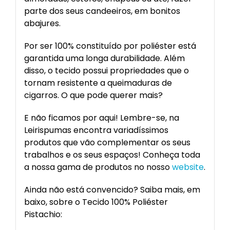
parte dos seus candeeiros, em bonitos
abajures.
Por ser 100% constituído por poliéster está
garantida uma longa durabilidade. Além
disso, o tecido possui propriedades que o
tornam resistente a queimaduras de
cigarros. O que pode querer mais?
E não ficamos por aqui! Lembre-se, na
Leirispumas encontra variadíssimos
produtos que vão complementar os seus
trabalhos e os seus espaços! Conheça toda
a nossa gama de produtos no nosso
website
.
Ainda não está convencido? Saiba mais, em
baixo, sobre o Tecido 100% Poliéster
Pistachio: