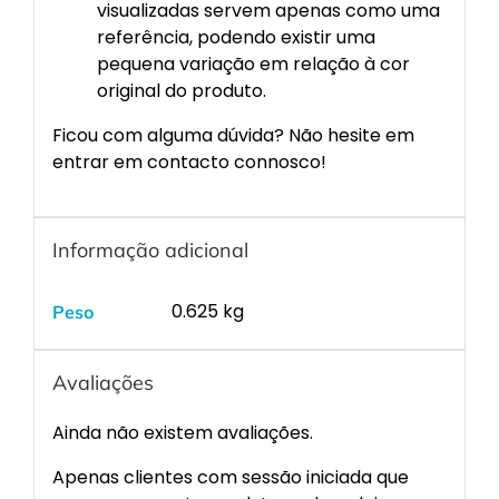
visualizadas servem apenas como uma
referência, podendo existir uma
pequena variação em relação à cor
original do produto.
Ficou com alguma dúvida? Não hesite em
entrar em contacto connosco!
Informação adicional
0.625 kg
Peso
Avaliações
Ainda não existem avaliações.
Apenas clientes com sessão iniciada que