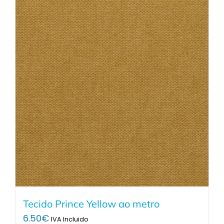
Tecido Prince Yellow ao metro
6.50
€
IVA Incluido