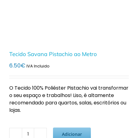
Tecido Savana Pistachio ao Metro
6.50
€
IVA Incluido
O Tecido 100% Poliéster Pistachio vai transformar
o seu espaço e trabalhos! Liso, é altamente
recomendado para quartos, salas, escritórios ou
lojas.
Adicionar
Quantidade