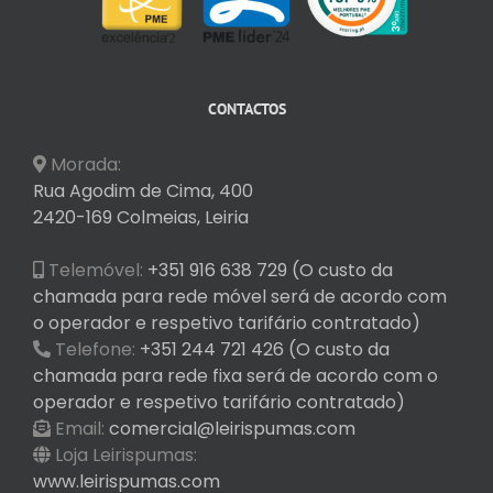
CONTACTOS
Morada:
Rua Agodim de Cima, 400
2420-169 Colmeias, Leiria
Telemóvel:
+351 916 638 729 (O custo da
chamada para rede móvel será de acordo com
o operador e respetivo tarifário contratado)
Telefone:
+351 244 721 426 (O custo da
chamada para rede fixa será de acordo com o
operador e respetivo tarifário contratado)
Email:
comercial@leirispumas.com
Loja Leirispumas:
www.leirispumas.com