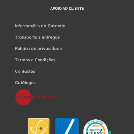
APOIO AO CLIENTE
Informações da Garantia
Transporte e entregas
Política de privacidade
Termos e Condições
Contactos
Catálogos