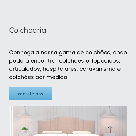
Colchoaria
Conheça a nossa gama de colchões, onde
poderá encontrar colchões ortopédicos,
articulados, hospitalares, caravanismo e
colchões por medida.
contate-nos