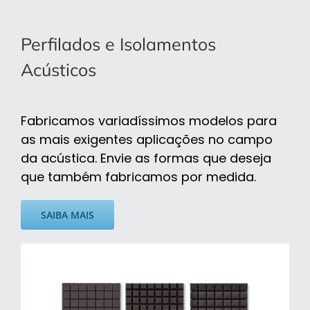
Perfilados e Isolamentos
Acústicos
Fabricamos variadíssimos modelos para
as mais exigentes aplicações no campo
da acústica. Envie as formas que deseja
que também fabricamos por medida.
SAIBA MAIS