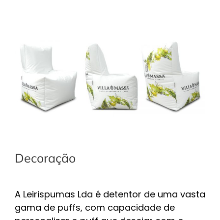
Decoração
A Leirispumas Lda é detentor de uma vasta
gama de puffs, com capacidade de