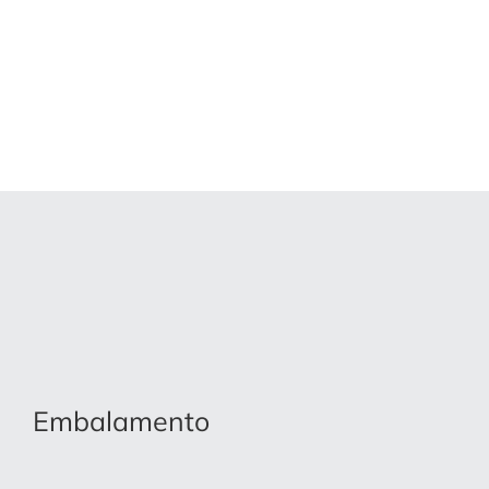
Embalamento