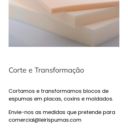
Corte e Transformação
Cortamos e transformamos blocos de
espumas em placas, coxins e moldados.
Envie-nos as medidas que pretende para
comercial@leirispumas.com