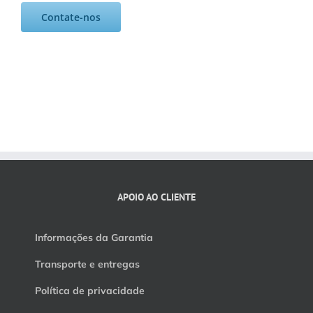
Contate-nos
APOIO AO CLIENTE
Informações da Garantia
Transporte e entregas
Política de privacidade