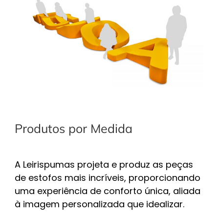
Produtos por Medida
A Leirispumas projeta e produz as peças
de estofos mais incríveis, proporcionando
uma experiência de conforto única, aliada
à imagem personalizada que idealizar.