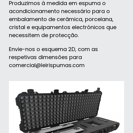
Produzimos à medida em espuma o
acondicionamento necessário para o
embalamento de cerâmica, porcelana,
cristal e equipamentos electrónicos que
necessitem de protecção.
Envie-nos o esquema 2D, com as
respetivas dimensões para
comercial@leirispumas.com