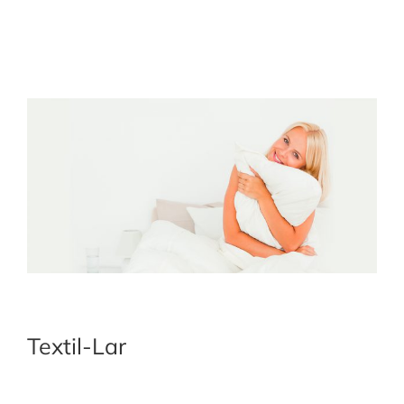
Textil-Lar