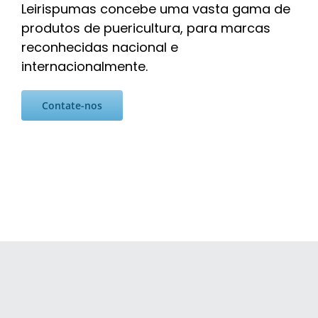
Leirispumas concebe uma vasta gama de
produtos de puericultura, para marcas
reconhecidas nacional e
internacionalmente.
Contate-nos