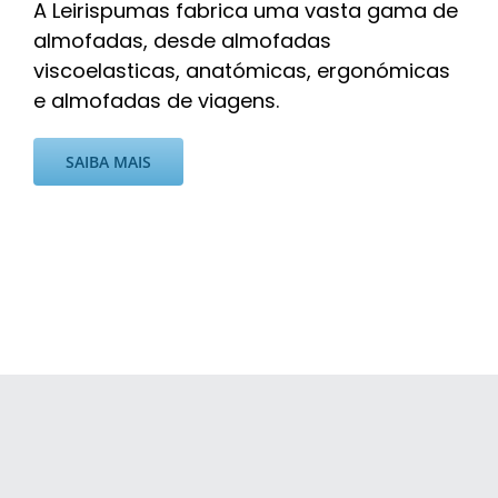
A Leirispumas fabrica uma vasta gama de
almofadas, desde almofadas
viscoelasticas, anatómicas, ergonómicas
e almofadas de viagens.
SAIBA MAIS