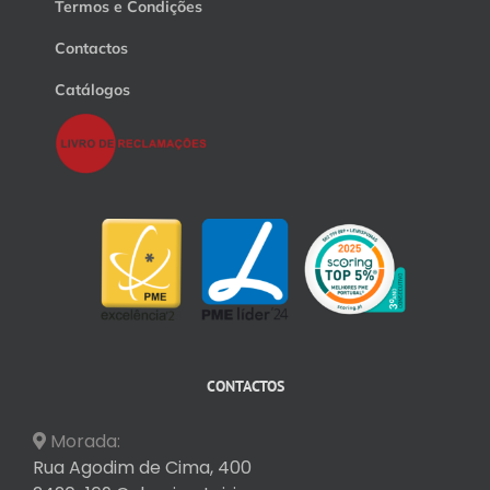
Termos e Condições
Contactos
Catálogos
CONTACTOS
Morada:
Rua Agodim de Cima, 400