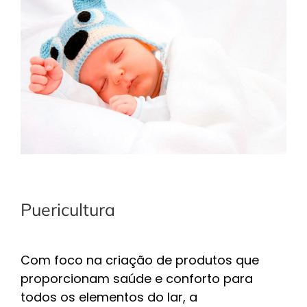
Puericultura
Com foco na criação de produtos que
proporcionam saúde e conforto para
todos os elementos do lar, a