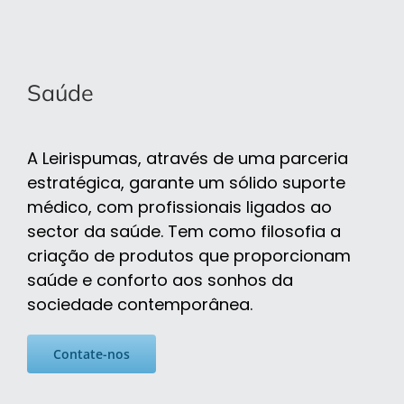
Saúde
A Leirispumas, através de uma parceria
estratégica, garante um sólido suporte
médico, com profissionais ligados ao
sector da saúde. Tem como filosofia a
criação de produtos que proporcionam
saúde e conforto aos sonhos da
sociedade contemporânea.
Contate-nos