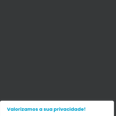
Valorizamos a sua privacidade!