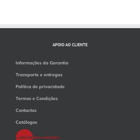
APOIO AO CLIENTE
Informações da Garantia
Transporte e entregas
Política de privacidade
Termos e Condições
Contactos
Catálogos