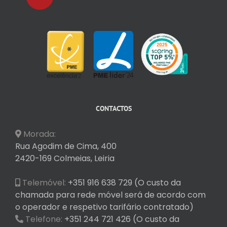
CONTACTOS
Morada:
Rua Agodim de Cima, 400
2420-169 Colmeias, Leiria
Telemóvel:
+351 916 638 729 (O custo da
chamada para rede móvel será de acordo com
o operador e respetivo tarifário contratado)
Telefone:
+351 244 721 426 (O custo da