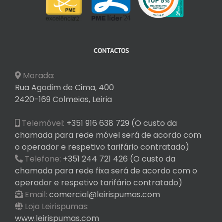
CONTACTOS
Morada:
Rua Agodim de Cima, 400
2420-169 Colmeias, Leiria
Telemóvel:
+351 916 638 729 (O custo da
chamada para rede móvel será de acordo com
o operador e respetivo tarifário contratado)
Telefone:
+351 244 721 426 (O custo da
chamada para rede fixa será de acordo com o
operador e respetivo tarifário contratado)
Email:
comercial@leirispumas.com
Loja Leirispumas:
www.leirispumas.com