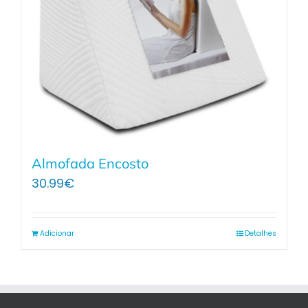
Almofada Encosto
30.99
€
Adicionar
Detalhes