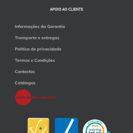
APOIO AO CLIENTE
Informações da Garantia
Transporte e entregas
Política de privacidade
Termos e Condições
Contactos
Catálogos