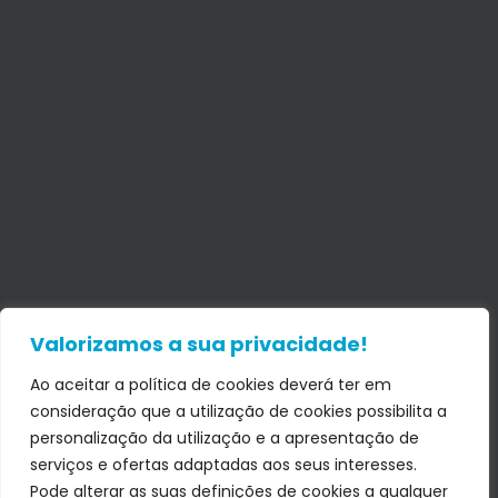
Valorizamos a sua privacidade!
Ao aceitar a política de cookies deverá ter em
consideração que a utilização de cookies possibilita a
personalização da utilização e a apresentação de
serviços e ofertas adaptadas aos seus interesses.
Pode alterar as suas definições de cookies a qualquer