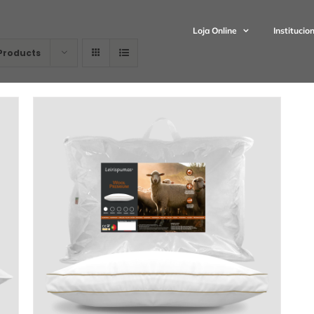
Loja Online
Institucio
Products