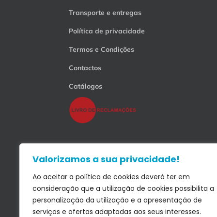
Transporte e entregas
Política de privacidade
Termos e Condições
Contactos
Catálogos
Valorizamos a sua privacidade!
Ao aceitar a política de cookies deverá ter em
consideração que a utilização de cookies possibilita a
personalização da utilização e a apresentação de
serviços e ofertas adaptadas aos seus interesses.