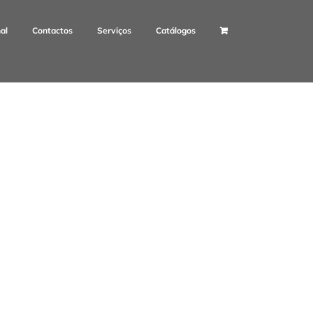
nal
Contactos
Serviços
Catálogos