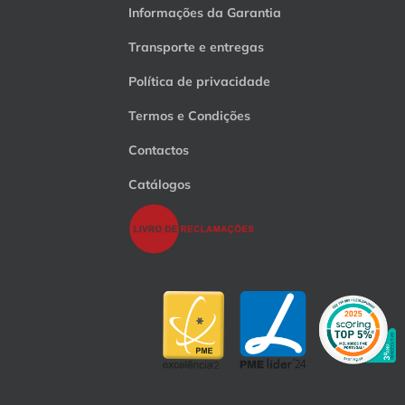
Informações da Garantia
Transporte e entregas
Política de privacidade
Termos e Condições
Contactos
Catálogos