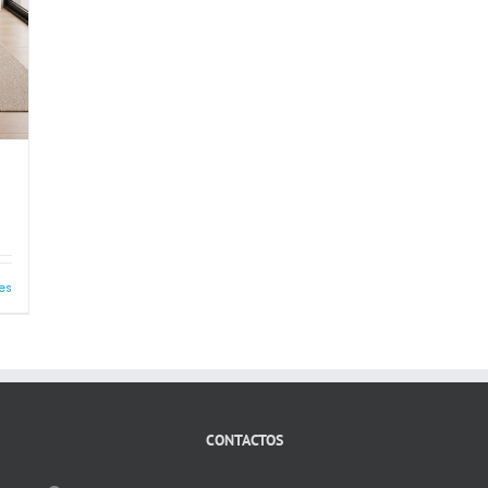
es
CONTACTOS