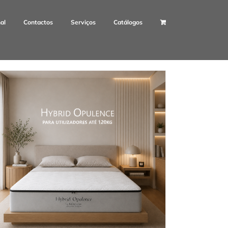
nal
Contactos
Serviços
Catálogos