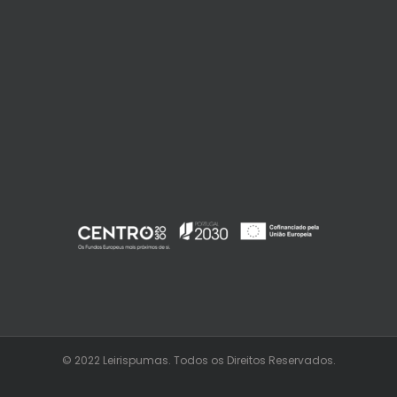
© 2022 Leirispumas. Todos os Direitos Reservados.