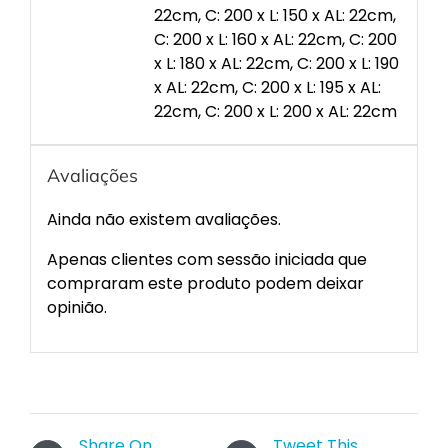
22cm, C: 200 x L: 150 x AL: 22cm,
C: 200 x L: 160 x AL: 22cm, C: 200
x L: 180 x AL: 22cm, C: 200 x L: 190
x AL: 22cm, C: 200 x L: 195 x AL:
22cm, C: 200 x L: 200 x AL: 22cm
Avaliações
Ainda não existem avaliações.
Apenas clientes com sessão iniciada que
compraram este produto podem deixar
opinião.
Share On
Tweet This