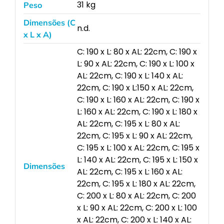
31 kg
Peso
Dimensões (C
n.d.
x L x A)
C: 190 x L: 80 x AL: 22cm, C: 190 x
L: 90 x AL: 22cm, C: 190 x L: 100 x
AL: 22cm, C: 190 x L: 140 x AL:
22cm, C: 190 x L:150 x AL: 22cm,
C: 190 x L: 160 x AL: 22cm, C: 190 x
L: 160 x AL: 22cm, C: 190 x L: 180 x
AL: 22cm, C: 195 x L: 80 x AL:
22cm, C: 195 x L: 90 x AL: 22cm,
C: 195 x L: 100 x AL: 22cm, C: 195 x
L: 140 x AL: 22cm, C: 195 x L: 150 x
Dimensões
AL: 22cm, C: 195 x L: 160 x AL:
22cm, C: 195 x L: 180 x AL: 22cm,
C: 200 x L: 80 x AL: 22cm, C: 200
x L: 90 x AL: 22cm, C: 200 x L: 100
x AL: 22cm, C: 200 x L: 140 x AL: