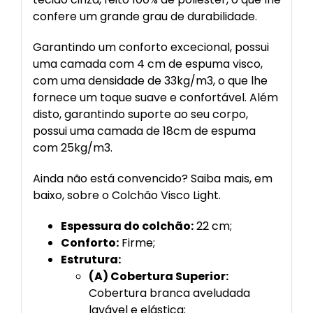
confere um grande grau de durabilidade.
Garantindo um conforto excecional, possui
uma camada com 4 cm de espuma visco,
com uma densidade de 33kg/m3, o que lhe
fornece um toque suave e confortável. Além
disto, garantindo suporte ao seu corpo,
possui uma camada de 18cm de espuma
com 25kg/m3.
Ainda não está convencido? Saiba mais, em
baixo, sobre o Colchão Visco Light.
Espessura do colchão:
22 cm;
Conforto:
Firme;
Estrutura:
(A) Cobertura Superior:
Cobertura branca aveludada
lavável e elástica;