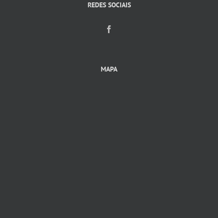
REDES SOCIAIS
MAPA