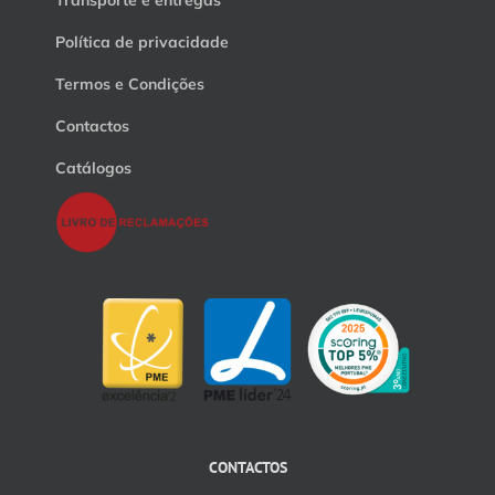
Transporte e entregas
Política de privacidade
Termos e Condições
Contactos
Catálogos
CONTACTOS