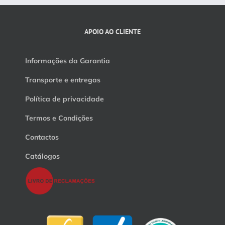
APOIO AO CLIENTE
Informações da Garantia
Transporte e entregas
Política de privacidade
Termos e Condições
Contactos
Catálogos