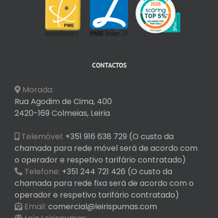
CONTACTOS
Morada:
Rua Agodim de Cima, 400
2420-169 Colmeias, Leiria
Telemóvel:
+351 916 638 729 (O custo da
chamada para rede móvel será de acordo com
o operador e respetivo tarifário contratado)
Telefone:
+351 244 721 426 (O custo da
chamada para rede fixa será de acordo com o
operador e respetivo tarifário contratado)
Email:
comercial@leirispumas.com