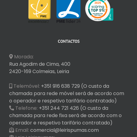
CONTACTOS
Morada:
Rua Agodim de Cima, 400
2420-169 Colmeias, Leiria
Telemóvel:
+351 916 638 729 (O custo da
chamada para rede móvel será de acordo com
o operador e respetivo tarifário contratado)
Telefone:
+351 244 721 426 (O custo da
chamada para rede fixa será de acordo com o
operador e respetivo tarifário contratado)
Email:
comercial@leirispumas.com