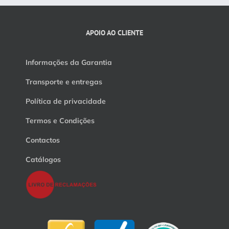
APOIO AO CLIENTE
Informações da Garantia
Transporte e entregas
Política de privacidade
Termos e Condições
Contactos
Catálogos