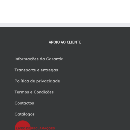
APOIO AO CLIENTE
Informações da Garantia
Transporte e entregas
Política de privacidade
Termos e Condições
Contactos
Catálogos