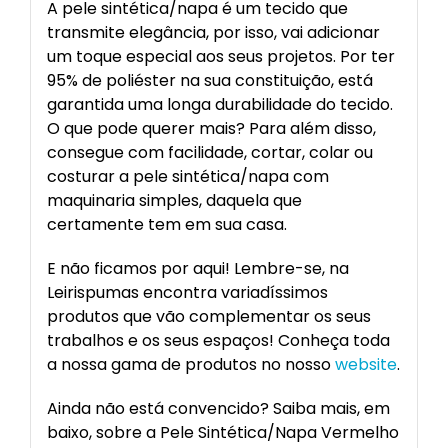
A pele sintética/napa é um tecido que
transmite elegância, por isso, vai adicionar
um toque especial aos seus projetos. Por ter
95% de poliéster na sua constituição, está
garantida uma longa durabilidade do tecido.
O que pode querer mais? Para além disso,
consegue com facilidade, cortar, colar ou
costurar a pele sintética/napa com
maquinaria simples, daquela que
certamente tem em sua casa.
E não ficamos por aqui! Lembre-se, na
Leirispumas encontra variadíssimos
produtos que vão complementar os seus
trabalhos e os seus espaços! Conheça toda
a nossa gama de produtos no nosso
website
.
Ainda não está convencido? Saiba mais, em
baixo, sobre a Pele Sintética/Napa Vermelho