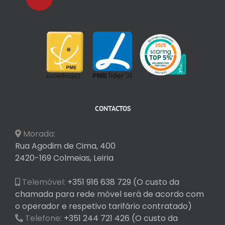
CONTACTOS
Morada:
Rua Agodim de Cima, 400
2420-169 Colmeias, Leiria
Telemóvel:
+351 916 638 729 (O custo da
chamada para rede móvel será de acordo com
o operador e respetivo tarifário contratado)
Telefone:
+351 244 721 426 (O custo da