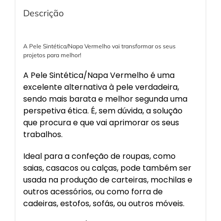
Descrição
A Pele Sintética/Napa Vermelho vai transformar os seus
projetos para melhor!
A Pele Sintética/Napa Vermelho é uma
excelente alternativa à pele verdadeira,
sendo mais barata e melhor segunda uma
perspetiva ética. É, sem dúvida, a solução
que procura e que vai aprimorar os seus
trabalhos.
Ideal para a confeção de roupas, como
saias, casacos ou calças, pode também ser
usada na produção de carteiras, mochilas e
outros acessórios, ou como forra de
cadeiras, estofos, sofás, ou outros móveis.