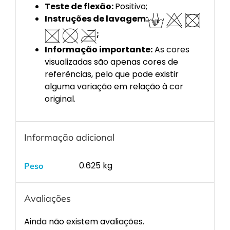
Teste de flexão:
Positivo;
Instruções de lavagem:
;
Informação importante:
As cores
visualizadas são apenas cores de
referências, pelo que pode existir
alguma variação em relação à cor
original.
Informação adicional
0.625 kg
Peso
Avaliações
Ainda não existem avaliações.