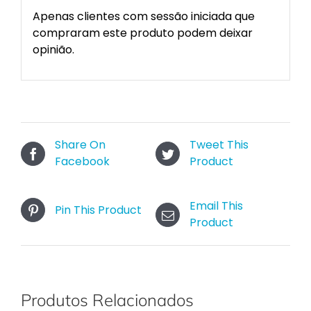
Apenas clientes com sessão iniciada que
compraram este produto podem deixar
opinião.
Share On
Tweet This
Facebook
Product
Email This
Pin This Product
Product
Produtos Relacionados