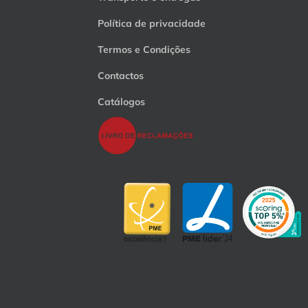
Política de privacidade
Termos e Condições
Contactos
Catálogos