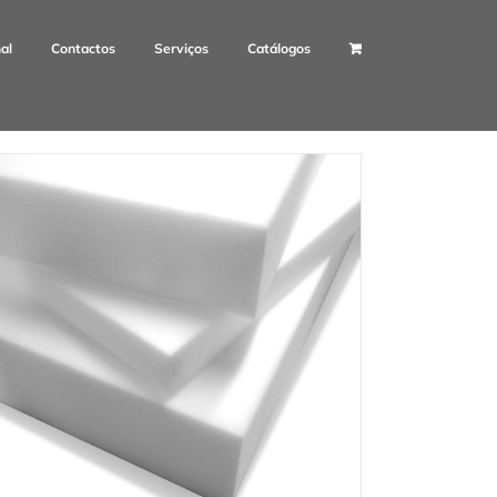
nal
Contactos
Serviços
Catálogos