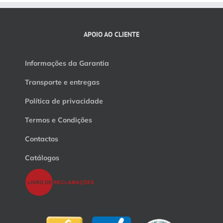
APOIO AO CLIENTE
Informações da Garantia
Transporte e entregas
Política de privacidade
Termos e Condições
Contactos
Catálogos