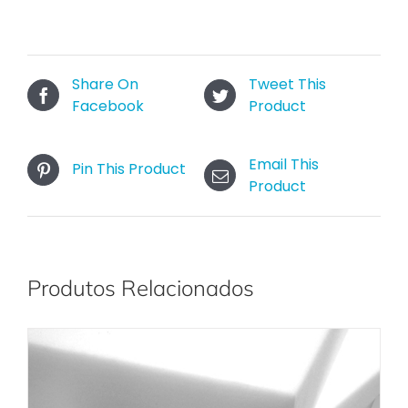
Share On
Tweet This
Facebook
Product
Email This
Pin This Product
Product
Produtos Relacionados