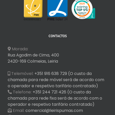
CONTACTOS
Morada:
Rua Agodim de Cima, 400
2420-169 Colmeias, Leiria
Telemóvel:
+351 916 638 729 (O custo da
chamada para rede móvel será de acordo com
o operador e respetivo tarifário contratado)
Telefone:
+351 244 721 426 (O custo da
chamada para rede fixa será de acordo com o
operador e respetivo tarifário contratado)
Email:
comercial@leirispumas.com