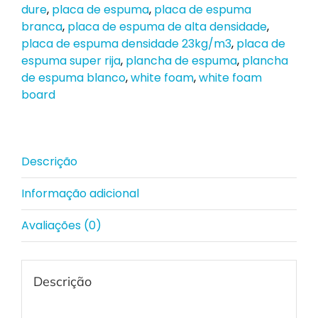
dure
,
placa de espuma
,
placa de espuma
branca
,
placa de espuma de alta densidade
,
placa de espuma densidade 23kg/m3
,
placa de
espuma super rija
,
plancha de espuma
,
plancha
de espuma blanco
,
white foam
,
white foam
board
Descrição
Informação adicional
Avaliações (0)
Descrição