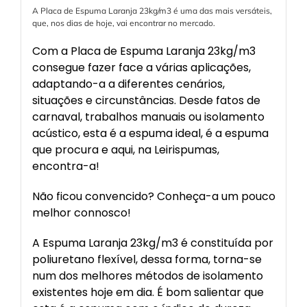
A Placa de Espuma Laranja 23kg/m3 é uma das mais versáteis,
que, nos dias de hoje, vai encontrar no mercado.
Com a Placa de Espuma Laranja 23kg/m3
consegue fazer face a várias aplicações,
adaptando-a a diferentes cenários,
situações e circunstâncias. Desde fatos de
carnaval, trabalhos manuais ou isolamento
acústico, esta é a espuma ideal, é a espuma
que procura e aqui, na Leirispumas,
encontra-a!
Não ficou convencido? Conheça-a um pouco
melhor connosco!
A Espuma Laranja 23kg/m3 é constituída por
poliuretano flexível, dessa forma, torna-se
num dos melhores métodos de isolamento
existentes hoje em dia. É bom salientar que