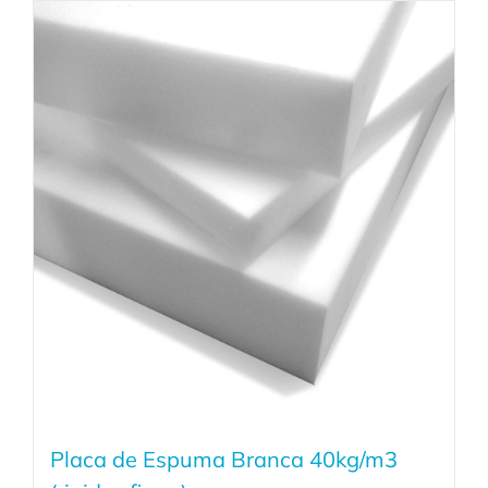
Placa de Espuma Branca 40kg/m3