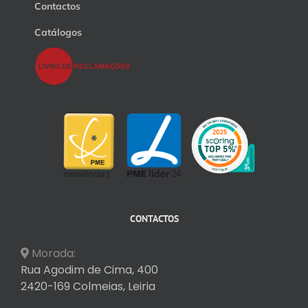
Contactos
Catálogos
CONTACTOS
Morada:
Rua Agodim de Cima, 400
2420-169 Colmeias, Leiria