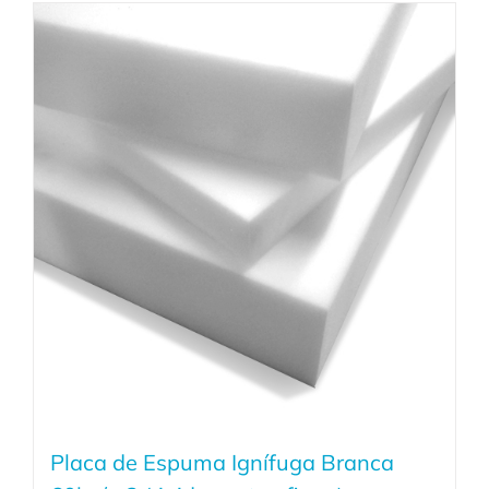
Placa de Espuma Ignífuga Branca