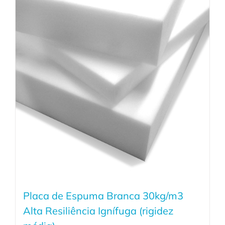
Placa de Espuma Branca 30kg/m3
Alta Resiliência Ignífuga (rigidez