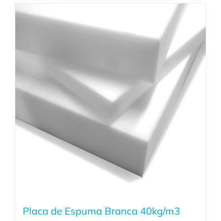
Placa de Espuma Branca 40kg/m3