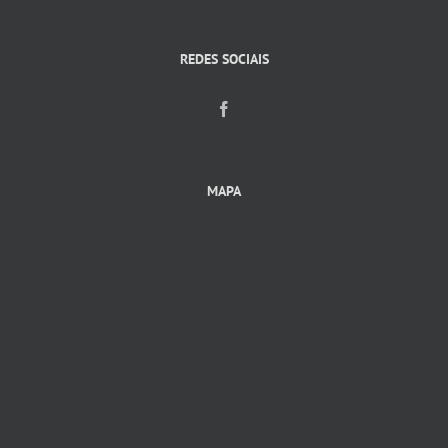
REDES SOCIAIS
MAPA