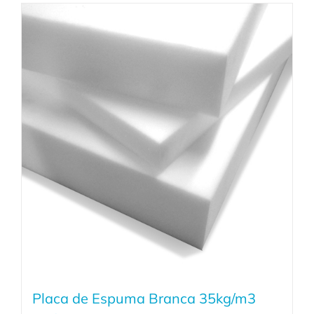
Placa de Espuma Branca 35kg/m3