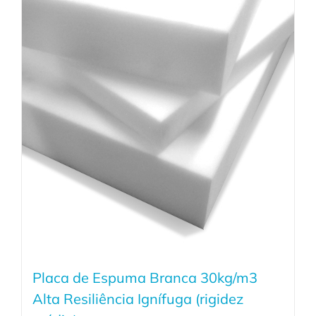
Placa de Espuma Branca 30kg/m3
Alta Resiliência Ignífuga (rigidez