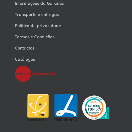
Informações da Garantia
Transporte e entregas
Política de privacidade
Termos e Condições
Contactos
Catálogos