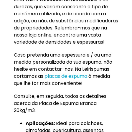
durezas, que variam consoante o tipo de
monómero utilizado, e de acordo com a
adição, ou não, de substâncias modificadoras
de propriedades. Relembra-mos que na
nossa loja online, encontra uma vasta
variedade de densidades e espessuras!
Caso pretenda uma espessura e / ou uma
medida personalizada da sua espuma, não
hesite em contactar-nos. Na Leirispumas
cortamos as
placas de espuma
à medida
que lhe for mais conveniente!
Consulte, em seguida, todos os detalhes
acerca da Placa de Espuma Branca
20kg/m3.
Aplicações:
Ideal para colchões,
almofadas, puericultura, assentos