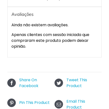
Avaliações
Ainda não existem avaliações.
Apenas clientes com sessão iniciada que
compraram este produto podem deixar
opinião.
Share On
Tweet This
Facebook
Product
Email This
Pin This Product
Product