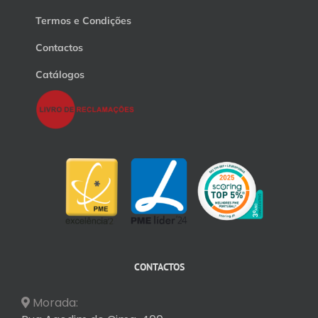
Termos e Condições
Contactos
Catálogos
CONTACTOS
Morada: