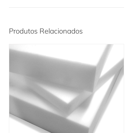
Produtos Relacionados