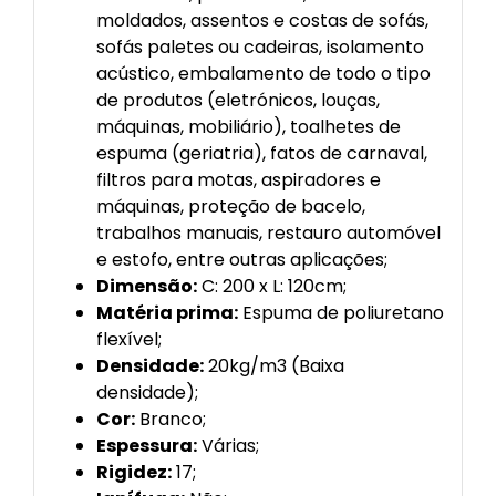
moldados, assentos e costas de sofás,
sofás paletes ou cadeiras, isolamento
acústico, embalamento de todo o tipo
de produtos (eletrónicos, louças,
máquinas, mobiliário), toalhetes de
espuma (geriatria), fatos de carnaval,
filtros para motas, aspiradores e
máquinas, proteção de bacelo,
trabalhos manuais, restauro automóvel
e estofo, entre outras aplicações;
Dimensão:
C: 200 x L: 120cm;
Matéria prima:
Espuma de poliuretano
flexível;
Densidade:
20kg/m3 (Baixa
densidade);
Cor:
Branco;
Espessura:
Várias;
Rigidez:
17;