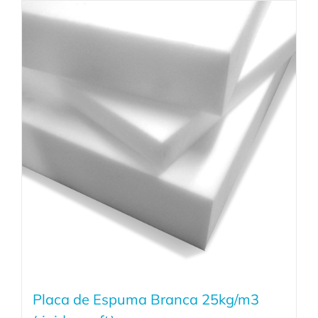
Placa de Espuma Branca 25kg/m3