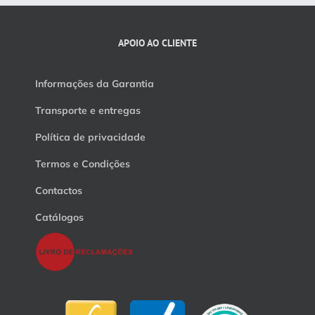
APOIO AO CLIENTE
Informações da Garantia
Transporte e entregas
Política de privacidade
Termos e Condições
Contactos
Catálogos