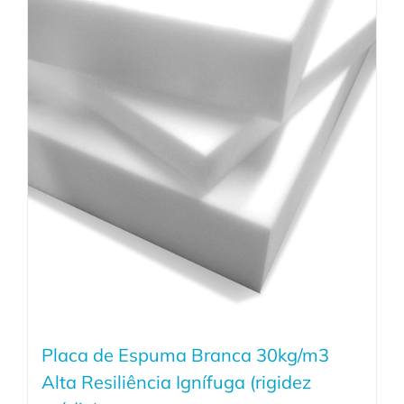
Placa de Espuma Branca 30kg/m3
Alta Resiliência Ignífuga (rigidez