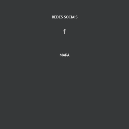
REDES SOCIAIS
MAPA