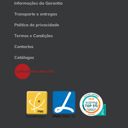
Informações da Garantia
Transporte e entregas
Política de privacidade
Termos e Condições
Contactos
Catálogos