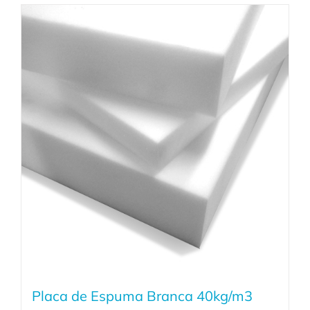
Placa de Espuma Branca 40kg/m3