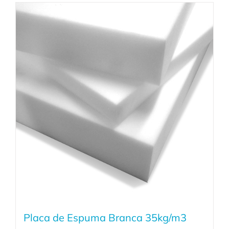
Placa de Espuma Branca 35kg/m3