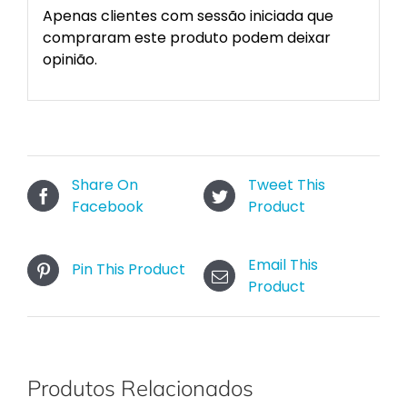
Apenas clientes com sessão iniciada que
compraram este produto podem deixar
opinião.
Share On
Tweet This
Facebook
Product
Email This
Pin This Product
Product
Produtos Relacionados