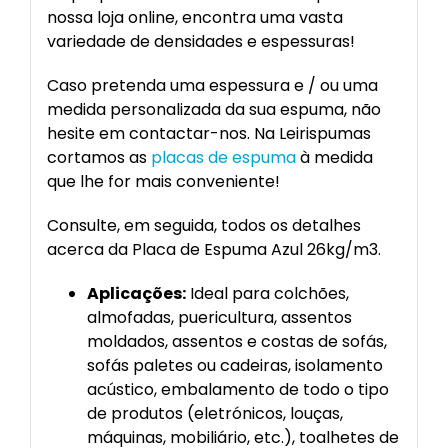
nossa loja online, encontra uma vasta
variedade de densidades e espessuras!
Caso pretenda uma espessura e / ou uma
medida personalizada da sua espuma, não
hesite em contactar-nos. Na Leirispumas
cortamos as
placas de espuma
à medida
que lhe for mais conveniente!
Consulte, em seguida, todos os detalhes
acerca da Placa de Espuma Azul 26kg/m3.
Aplicações:
Ideal para colchões,
almofadas, puericultura, assentos
moldados, assentos e costas de sofás,
sofás paletes ou cadeiras, isolamento
acústico, embalamento de todo o tipo
de produtos (eletrónicos, louças,
máquinas, mobiliário, etc.), toalhetes de