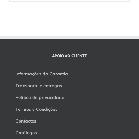
215.00€
APOIO AO CLIENTE
Informações da Garantia
Transporte e entregas
Política de privacidade
Termos e Condições
Contactos
Catálogos