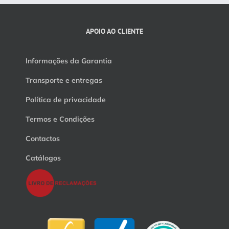
APOIO AO CLIENTE
Informações da Garantia
Transporte e entregas
Política de privacidade
Termos e Condições
Contactos
Catálogos