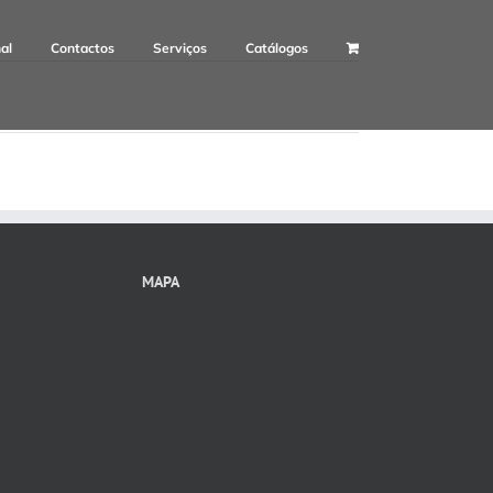
nal
Contactos
Serviços
Catálogos
MAPA