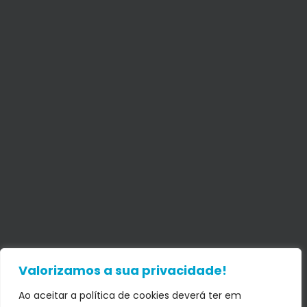
Valorizamos a sua privacidade!
Ao aceitar a política de cookies deverá ter em