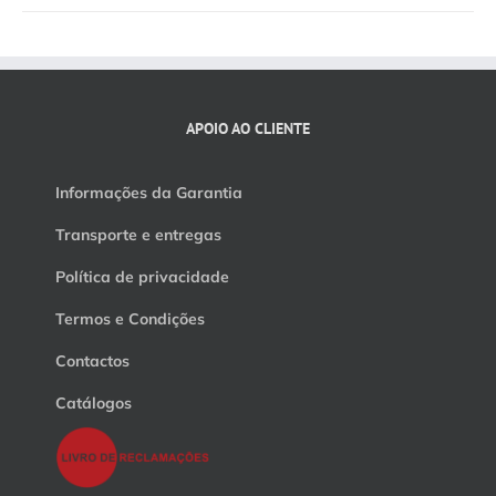
APOIO AO CLIENTE
Informações da Garantia
Transporte e entregas
Política de privacidade
Termos e Condições
Contactos
Catálogos