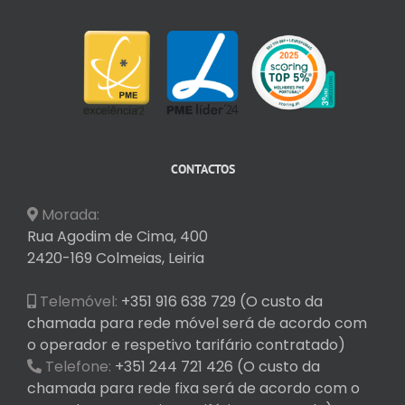
CONTACTOS
Morada:
Rua Agodim de Cima, 400
2420-169 Colmeias, Leiria
Telemóvel:
+351 916 638 729 (O custo da
chamada para rede móvel será de acordo com
o operador e respetivo tarifário contratado)
Telefone:
+351 244 721 426 (O custo da
chamada para rede fixa será de acordo com o